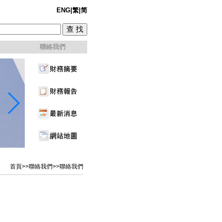
ENG
|
繁
|
简
聯絡我們
首頁
>>
聯絡我們
>>聯絡我們