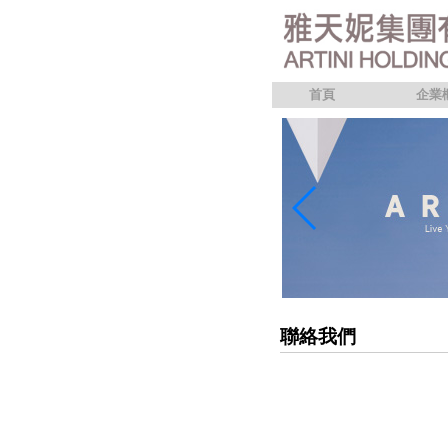
首頁
企業
聯絡我們